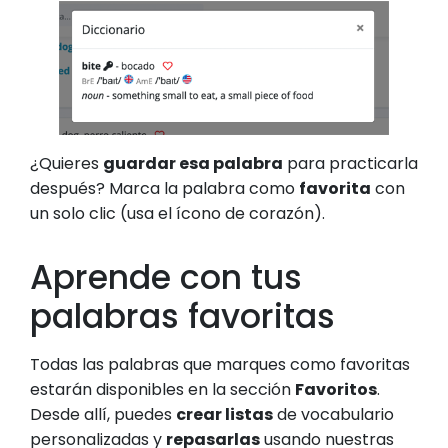
¿Quieres
guardar esa palabra
para practicarla
después? Marca la palabra como
favorita
con
un solo clic (usa el ícono de corazón).
Aprende con tus
palabras favoritas
Todas las palabras que marques como favoritas
estarán disponibles en la sección
Favoritos
.
Desde allí, puedes
crear listas
de vocabulario
personalizadas y
repasarlas
usando nuestras