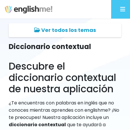
Ver todos los temas
Diccionario contextual
Descubre el
diccionario contextual
de nuestra aplicación
¿Te encuentras con palabras en inglés que no
conoces mientras aprendes con englishme? ¡No
te preocupes! Nuestra aplicación incluye un
diccionario contextual
que te ayudará a