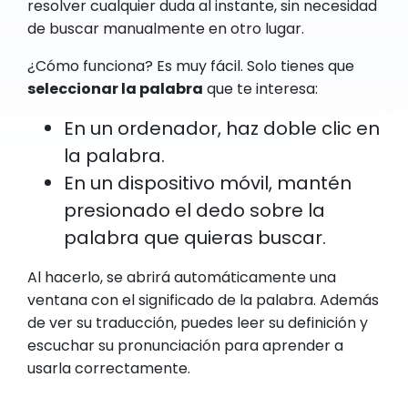
resolver cualquier duda al instante, sin necesidad
de buscar manualmente en otro lugar.
¿Cómo funciona? Es muy fácil. Solo tienes que
seleccionar la palabra
que te interesa:
En un ordenador, haz doble clic en
la palabra.
En un dispositivo móvil, mantén
presionado el dedo sobre la
palabra que quieras buscar.
Al hacerlo, se abrirá automáticamente una
ventana con el significado de la palabra. Además
de ver su traducción, puedes leer su definición y
escuchar su pronunciación para aprender a
usarla correctamente.