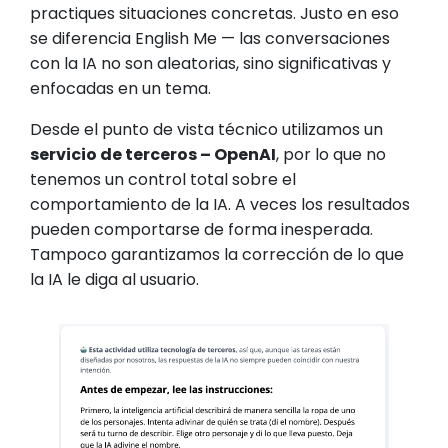
practiques situaciones concretas. Justo en eso
se diferencia English Me — las conversaciones
con la IA no son aleatorias, sino significativas y
enfocadas en un tema.
Desde el punto de vista técnico utilizamos un
servicio de terceros – OpenAI
, por lo que no
tenemos un control total sobre el
comportamiento de la IA. A veces los resultados
pueden comportarse de forma inesperada.
Tampoco garantizamos la corrección de lo que
la IA le diga al usuario.