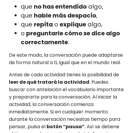
que
no has entendido
algo,
que
hable más despacio
,
que
repita
o
explique
algo,
o
preguntarle cómo se dice algo
correctamente
.
De este modo, la conversación puede adaptarse
de forma natural a ti, igual que en el mundo real.
Antes de cada actividad tienes la posibilidad de
leer de qué tratará la actividad
. Puedes
buscar con antelación el vocabulario importante
y prepararte para la conversación. Al iniciar la
actividad, la conversación comienza
inmediatamente. Si en cualquier momento
durante la conversación necesitas tiempo para
pensar, pulsa el
botón “pausa”
. Así se detiene