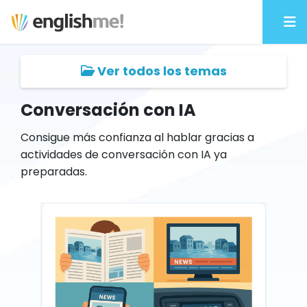
Ver todos los temas
Conversación con IA
Consigue más confianza al hablar gracias a
actividades de conversación con IA ya
preparadas.