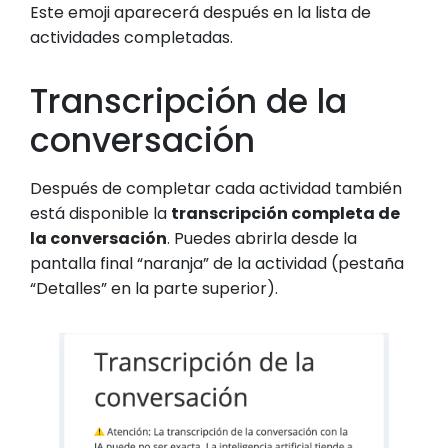
Este emoji aparecerá después en la lista de
actividades completadas.
Transcripción de la
conversación
Después de completar cada actividad también
está disponible la
transcripción completa de
la conversación
. Puedes abrirla desde la
pantalla final “naranja” de la actividad (pestaña
“Detalles” en la parte superior).