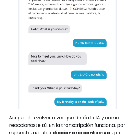
Así puedes volver a ver qué decía la IA y cómo
reaccionaste tú. En la transcripción funciona, por
supuesto, nuestro
diccionario contextual
, por