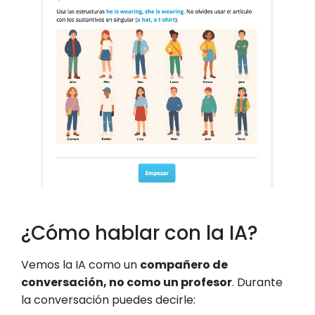
¿Cómo hablar con la IA?
Vemos la IA como un
compañero de
conversación, no como un profesor
. Durante
la conversación puedes decirle: