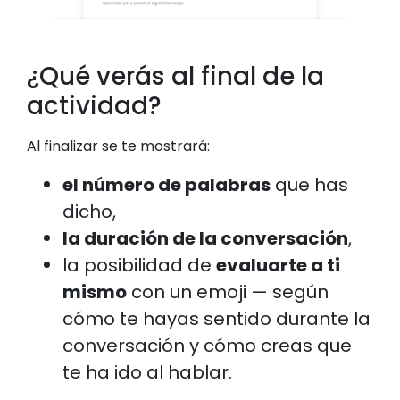
¿Qué verás al final de la
actividad?
Al finalizar se te mostrará:
el número de palabras
que has
dicho,
la duración de la conversación
,
la posibilidad de
evaluarte a ti
mismo
con un emoji — según
cómo te hayas sentido durante la
conversación y cómo creas que
te ha ido al hablar.