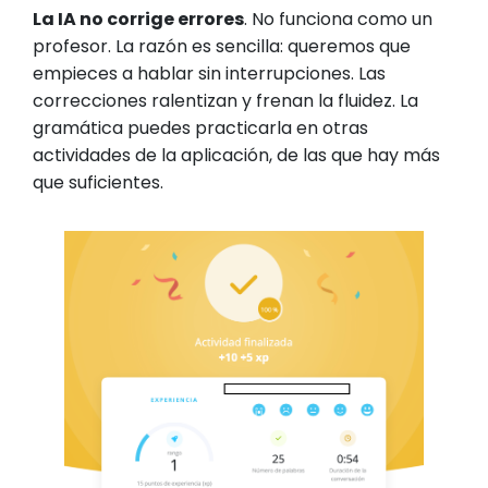
La IA no corrige errores
. No funciona como un
profesor. La razón es sencilla: queremos que
empieces a hablar sin interrupciones. Las
correcciones ralentizan y frenan la fluidez. La
gramática puedes practicarla en otras
actividades de la aplicación, de las que hay más
que suficientes.