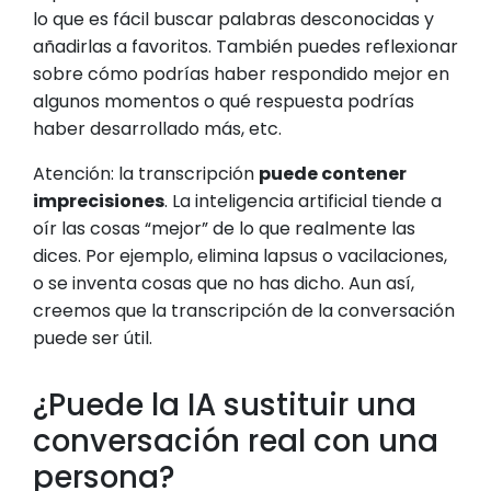
lo que es fácil buscar palabras desconocidas y
añadirlas a favoritos. También puedes reflexionar
sobre cómo podrías haber respondido mejor en
algunos momentos o qué respuesta podrías
haber desarrollado más, etc.
Atención: la transcripción
puede contener
imprecisiones
. La inteligencia artificial tiende a
oír las cosas “mejor” de lo que realmente las
dices. Por ejemplo, elimina lapsus o vacilaciones,
o se inventa cosas que no has dicho. Aun así,
creemos que la transcripción de la conversación
puede ser útil.
¿Puede la IA sustituir una
conversación real con una
persona?