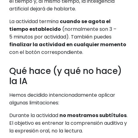
el tiempo y, al mismo tiempo, la inteligencia
artificial dejará de hablarte.
La actividad termina
cuando se agota el
tiempo establecido
(normalmente son 3 –
5 minutos por actividad). También puedes
finalizar la actividad en cualquier momento
con el botón correspondiente.
Qué hace (y qué no hace)
la IA
Hemos decidido intencionadamente aplicar
algunas limitaciones:
Durante la actividad
no mostramos subtítulos
.
El objetivo es entrenar la comprensión auditiva y
la expresión oral, no la lectura.