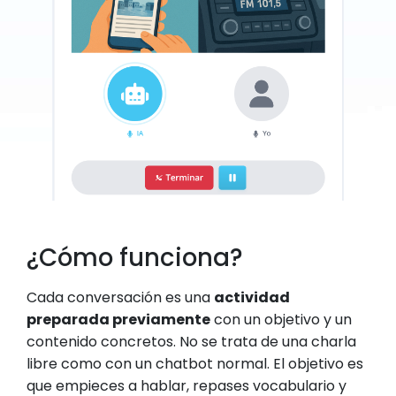
¿Cómo funciona?
Cada conversación es una
actividad
preparada previamente
con un objetivo y un
contenido concretos. No se trata de una charla
libre como con un chatbot normal. El objetivo es
que empieces a hablar, repases vocabulario y