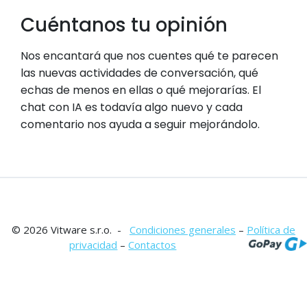
Cuéntanos tu opinión
Nos encantará que nos cuentes qué te parecen
las nuevas actividades de conversación, qué
echas de menos en ellas o qué mejorarías. El
chat con IA es todavía algo nuevo y cada
comentario nos ayuda a seguir mejorándolo.
© 2026 Vitware s.r.o. -
Condiciones generales
–
Política de
privacidad
–
Contactos