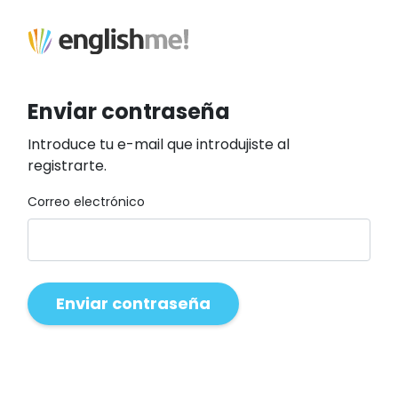
Enviar contraseña
Introduce tu e-mail que introdujiste al
registrarte.
Correo electrónico